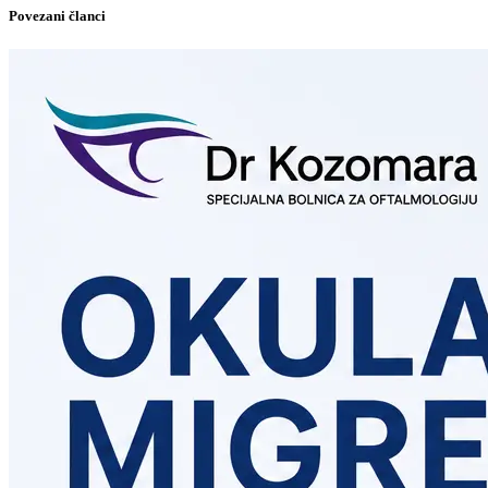
Povezani članci