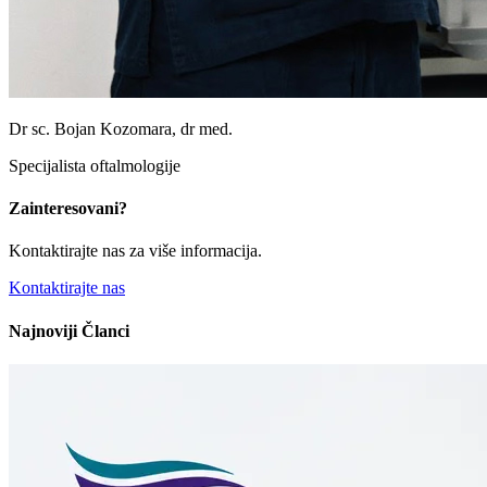
Dr sc. Bojan Kozomara, dr med.
Specijalista oftalmologije
Zainteresovani?
Kontaktirajte nas za više informacija.
Kontaktirajte nas
Najnoviji Članci