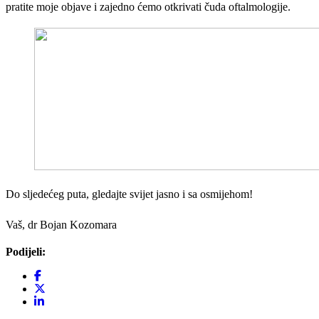
pratite moje objave i zajedno ćemo otkrivati čuda oftalmologije.
Do sljedećeg puta, gledajte svijet jasno i sa osmijehom!
Vaš, dr Bojan Kozomara
Podijeli: