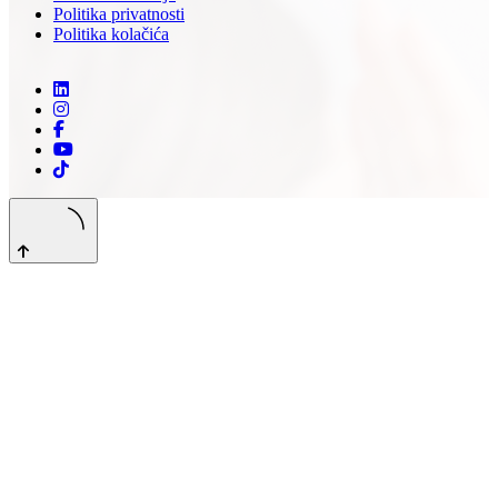
Politika privatnosti
Politika kolačića