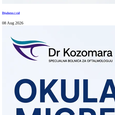
Dijabetes i vid
08 Aug 2026