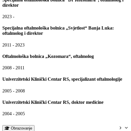
direktor
2023 -
Specijalna oftalmološka bolnica „Svjetlost“ Banja Luka:
oftalmolog i direktor
2011 - 2023
Oftalmološka bolnica „Kozomara“, oftalmolog
2008 - 2011
Univerzitetski Klinički Centar RS, specijalizant oftalmologije
2005 - 2008
Univerzitetski Klinički Centar RS, doktor medicine
2004 - 2005
Obrazovanje