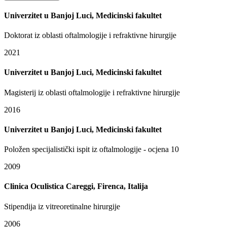
Univerzitet u Banjoj Luci, Medicinski fakultet
Doktorat iz oblasti oftalmologije i refraktivne hirurgije
2021
Univerzitet u Banjoj Luci, Medicinski fakultet
Magisterij iz oblasti oftalmologije i refraktivne hirurgije
2016
Univerzitet u Banjoj Luci, Medicinski fakultet
Položen specijalistički ispit iz oftalmologije - ocjena 10
2009
Clinica Oculistica Careggi, Firenca, Italija
Stipendija iz vitreoretinalne hirurgije
2006