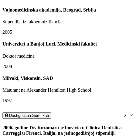
Vojnomedicinska akademija, Beograd, Srbija
Stipendija iz fakoemulzifikacije
2005
Univerzitet u Banjoj Luci, Medicinski fakultet
Doktor medicine
2004
Milvoki, Viskonsin, SAD
Maturant na Alexander Hamilton High School
1997
Dostignuća i Sertifikati
2006. godine Dr. Kozomara je boravio u Clinica Oculistica
Carreggi u Firenci, Italija, na jednogodišnjoj stipendiji.