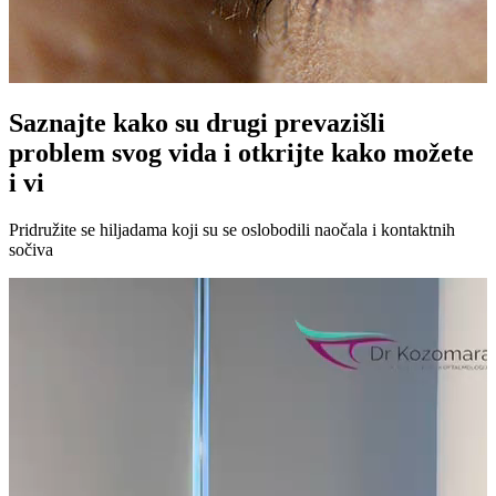
Saznajte kako su drugi prevazišli
problem svog vida i otkrijte kako možete
i vi
Pridružite se hiljadama koji su se oslobodili naočala i kontaktnih
sočiva