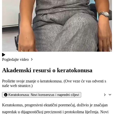
Pogledajte video
Akademski resursi o keratokonusa
Proširite svoje znanje o keratokonusa. (Ove veze će vas odvesti s
naše web stranice.)
Keratokonusa: Novi konsenzus i napredni ciljevi
Keratokonus, progresivni ektatični poremećaj, doživio je značajan
napredak u dijagnostičkoj preciznosti i protokolima liječenja. Novi