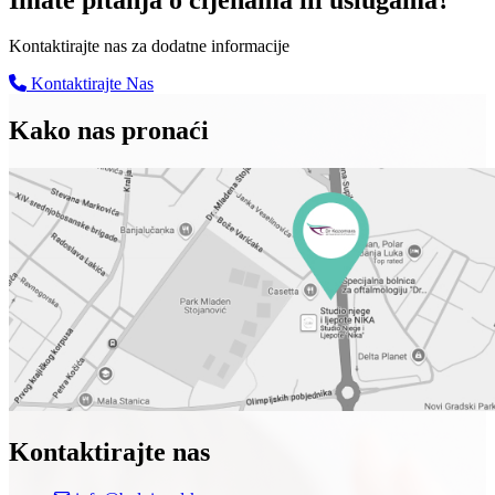
Kontaktirajte nas za dodatne informacije
Kontaktirajte Nas
Kako nas pronaći
Kontaktirajte nas