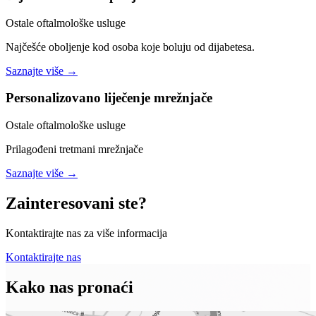
Ostale oftalmološke usluge
Najčešće oboljenje kod osoba koje boluju od dijabetesa.
Saznajte više →
Personalizovano liječenje mrežnjače
Ostale oftalmološke usluge
Prilagođeni tretmani mrežnjače
Saznajte više →
Zainteresovani ste?
Kontaktirajte nas za više informacija
Kontaktirajte nas
Kako nas pronaći